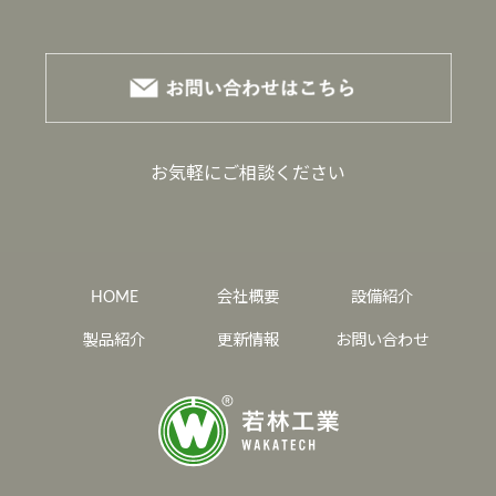
お気軽にご相談ください
HOME
会社概要
設備紹介
製品紹介
更新情報
お問い合わせ