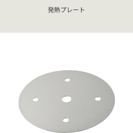
発熱プレート