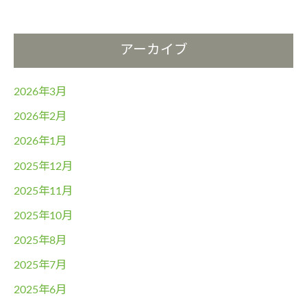
アーカイブ
2026年3月
2026年2月
2026年1月
2025年12月
2025年11月
2025年10月
2025年8月
2025年7月
2025年6月