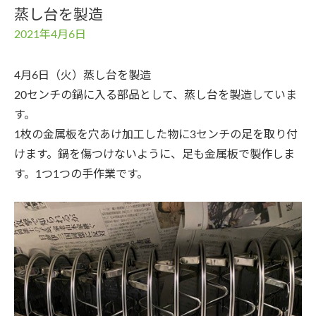
蒸し台を製造
2021年4月6日
4月6日（火）蒸し台を製造
20センチの鍋に入る部品として、蒸し台を製造していま
す。
1枚の金属板を穴あけ加工した物に3センチの足を取り付
けます。鍋を傷つけないように、足も金属板で製作しま
す。1つ1つの手作業です。