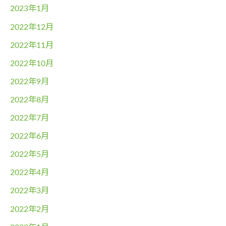
2023年1月
2022年12月
2022年11月
2022年10月
2022年9月
2022年8月
2022年7月
2022年6月
2022年5月
2022年4月
2022年3月
2022年2月