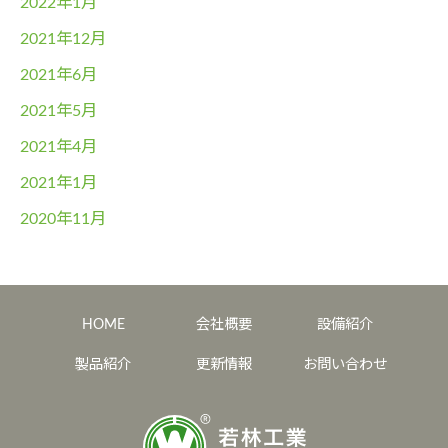
2022年1月
2021年12月
2021年6月
2021年5月
2021年4月
2021年1月
2020年11月
HOME
会社概要
設備紹介
製品紹介
更新情報
お問い合わせ