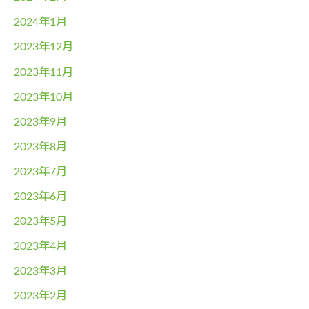
2024年1月
2023年12月
2023年11月
2023年10月
2023年9月
2023年8月
2023年7月
2023年6月
2023年5月
2023年4月
2023年3月
2023年2月