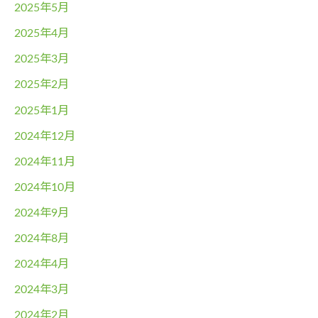
2025年5月
2025年4月
2025年3月
2025年2月
2025年1月
2024年12月
2024年11月
2024年10月
2024年9月
2024年8月
2024年4月
2024年3月
2024年2月