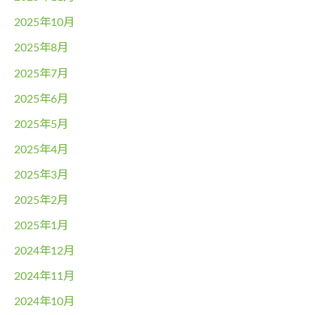
2025年10月
2025年8月
2025年7月
2025年6月
2025年5月
2025年4月
2025年3月
2025年2月
2025年1月
2024年12月
2024年11月
2024年10月