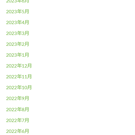
2023年6月
2023年5月
2023年4月
2023年3月
2023年2月
2023年1月
2022年12月
2022年11月
2022年10月
2022年9月
2022年8月
2022年7月
2022年6月