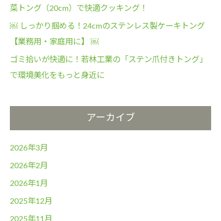
菜トング（20cm）で快適クッキング！
￼ しっかり掴める！24cmのステンレス製ケーキトング
【業務用・家庭用に】 ￼
ゴミ拾いが快適に！若林工業の「ステン爪付きトング」
で環境美化をもっと身近に
アーカイブ
2026年3月
2026年2月
2026年1月
2025年12月
2025年11月