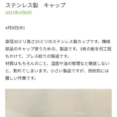
ステンレス製 キャップ
2021年4月8日
4月8日(木)
直径30ミリ高さ25ミリのステンレス製カップです。機械
部品のキャップ使うための、製造です。1枚の板を何工程
もかけて、プレス絞りの製造です。
材質はもちろんのこと、温度や油の管理など徹底しない
と、割れてしまいます。小さい製品ですが、技術的には
難しい作業です。