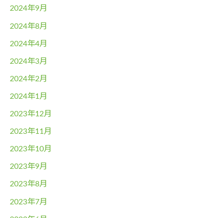
2024年9月
2024年8月
2024年4月
2024年3月
2024年2月
2024年1月
2023年12月
2023年11月
2023年10月
2023年9月
2023年8月
2023年7月