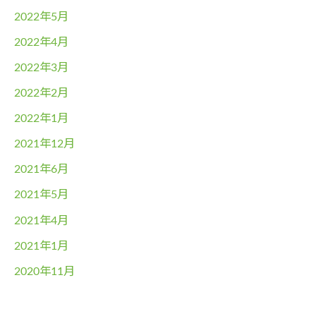
2022年5月
2022年4月
2022年3月
2022年2月
2022年1月
2021年12月
2021年6月
2021年5月
2021年4月
2021年1月
2020年11月