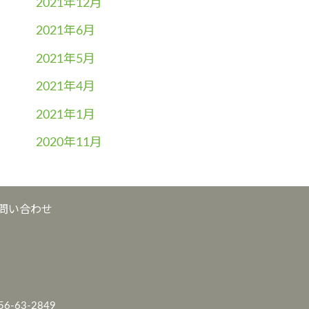
2021年12月
2021年6月
2021年5月
2021年4月
2021年1月
2020年11月
問い合わせ
56-63-2849