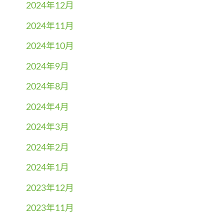
2024年12月
2024年11月
2024年10月
2024年9月
2024年8月
2024年4月
2024年3月
2024年2月
2024年1月
2023年12月
2023年11月