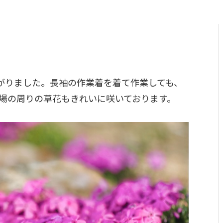
がりました。長袖の作業着を着て作業しても、
工場の周りの草花もきれいに咲いております。