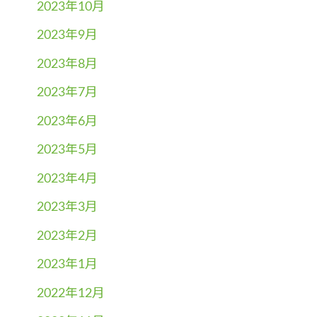
2023年10月
2023年9月
2023年8月
2023年7月
2023年6月
2023年5月
2023年4月
2023年3月
2023年2月
2023年1月
2022年12月