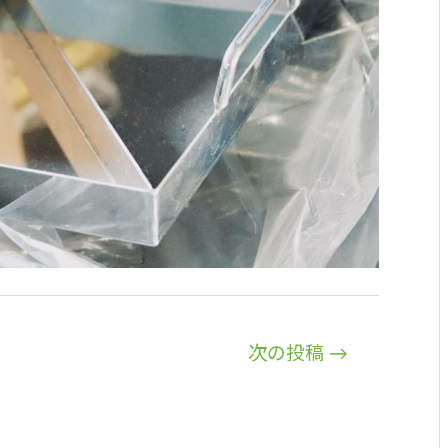
次の投稿
→