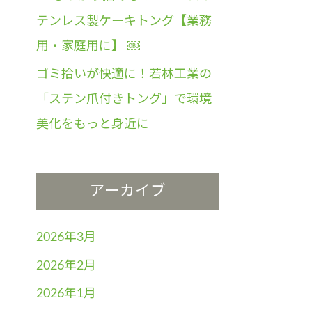
テンレス製ケーキトング【業務
用・家庭用に】 ￼
ゴミ拾いが快適に！若林工業の
「ステン爪付きトング」で環境
美化をもっと身近に
アーカイブ
2026年3月
2026年2月
2026年1月