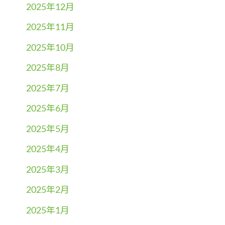
2025年12月
2025年11月
2025年10月
2025年8月
2025年7月
2025年6月
2025年5月
2025年4月
2025年3月
2025年2月
2025年1月