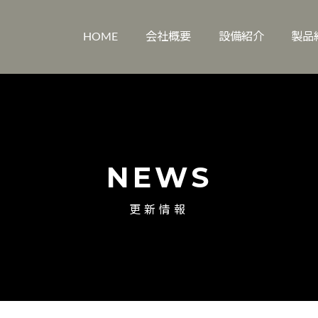
HOME
会社概要
設備紹介
製品
NEWS
更新情報