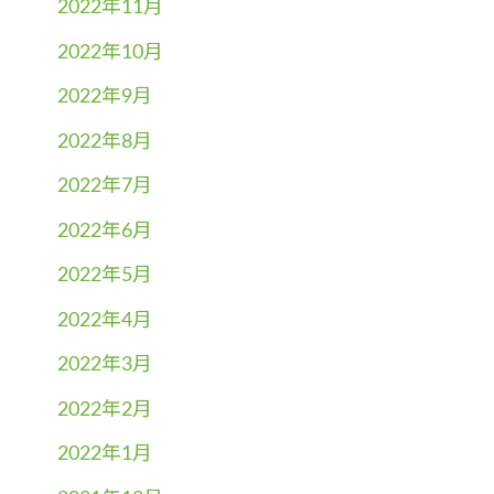
2022年11月
2022年10月
2022年9月
2022年8月
2022年7月
2022年6月
2022年5月
2022年4月
2022年3月
2022年2月
2022年1月