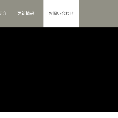
紹介
更新情報
お問い合わせ