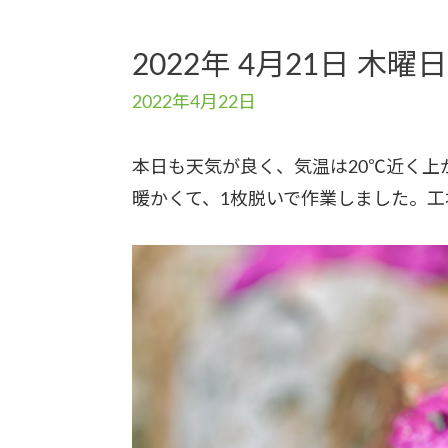
2022年 4月21日 木曜日
2022年4月22日
本日も天気が良く、気温は20℃近く上
暖かくて、1枚脱いで作業しました。