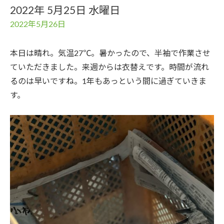
2022年 5月25日 水曜日
2022年5月26日
本日は晴れ。気温27℃。暑かったので、半袖で作業させ
ていただきました。来週からは衣替えです。時間が流れ
るのは早いですね。1年もあっという間に過ぎていきま
す。