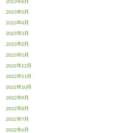
2023年6月
2023年5月
2023年4月
2023年3月
2023年2月
2023年1月
2022年12月
2022年11月
2022年10月
2022年9月
2022年8月
2022年7月
2022年6月