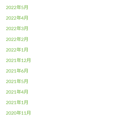
2022年5月
2022年4月
2022年3月
2022年2月
2022年1月
2021年12月
2021年6月
2021年5月
2021年4月
2021年1月
2020年11月