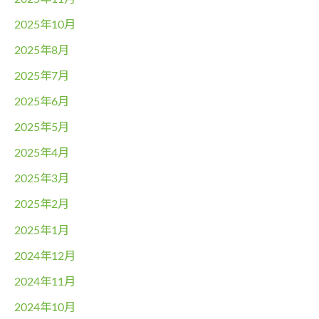
2025年10月
2025年8月
2025年7月
2025年6月
2025年5月
2025年4月
2025年3月
2025年2月
2025年1月
2024年12月
2024年11月
2024年10月