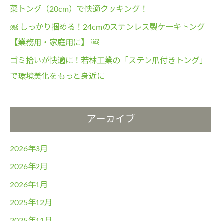
菜トング（20cm）で快適クッキング！
￼ しっかり掴める！24cmのステンレス製ケーキトング
【業務用・家庭用に】 ￼
ゴミ拾いが快適に！若林工業の「ステン爪付きトング」
で環境美化をもっと身近に
アーカイブ
2026年3月
2026年2月
2026年1月
2025年12月
2025年11月