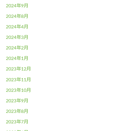
2024年9月
2024年8月
2024年4月
2024年3月
2024年2月
2024年1月
2023年12月
2023年11月
2023年10月
2023年9月
2023年8月
2023年7月