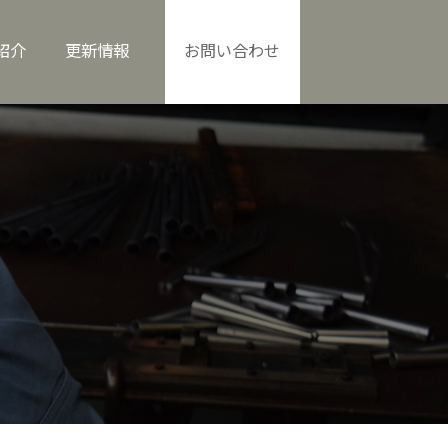
紹介
更新情報
お問い合わせ