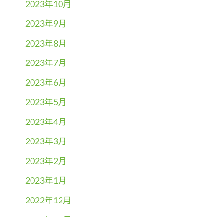
2023年10月
2023年9月
2023年8月
2023年7月
2023年6月
2023年5月
2023年4月
2023年3月
2023年2月
2023年1月
2022年12月