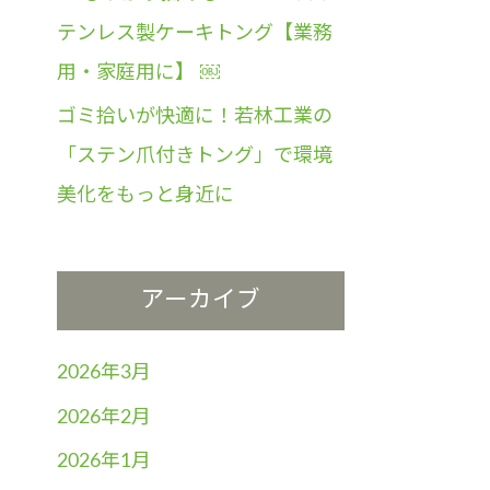
テンレス製ケーキトング【業務
用・家庭用に】 ￼
ゴミ拾いが快適に！若林工業の
「ステン爪付きトング」で環境
美化をもっと身近に
アーカイブ
2026年3月
2026年2月
2026年1月