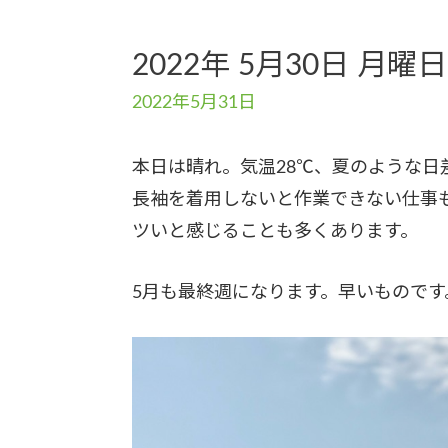
2022年 5月30日 月曜日
2022年5月31日
本日は晴れ。気温28℃、夏のような日
長袖を着用しないと作業できない仕事
ツいと感じることも多くあります。
5月も最終週になります。早いものです