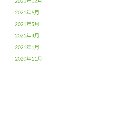
2021年12月
2021年6月
2021年5月
2021年4月
2021年1月
2020年11月