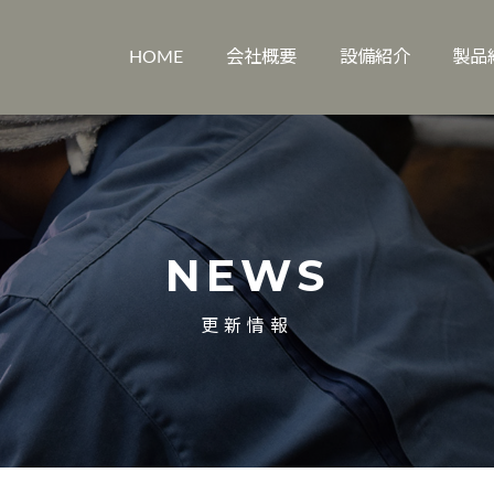
HOME
会社概要
設備紹介
製品
NEWS
更新情報