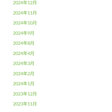
2024年12月
2024年11月
2024年10月
2024年9月
2024年8月
2024年4月
2024年3月
2024年2月
2024年1月
2023年12月
2023年11月