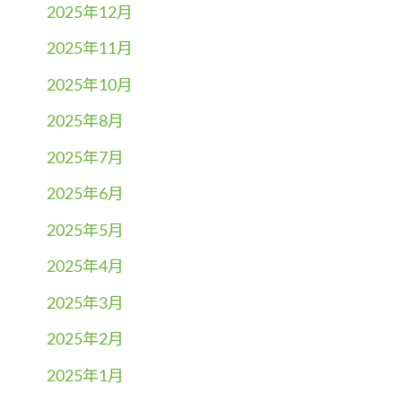
2025年12月
2025年11月
2025年10月
2025年8月
2025年7月
2025年6月
2025年5月
2025年4月
2025年3月
2025年2月
2025年1月