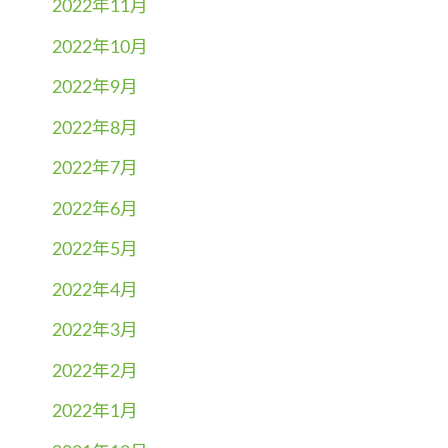
2022年11月
2022年10月
2022年9月
2022年8月
2022年7月
2022年6月
2022年5月
2022年4月
2022年3月
2022年2月
2022年1月