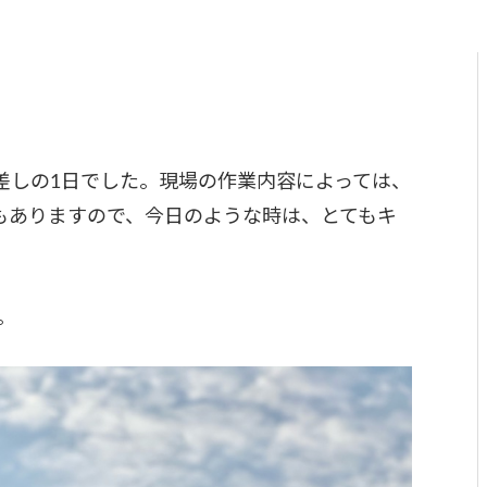
差しの1日でした。現場の作業内容によっては、
もありますので、今日のような時は、とてもキ
。