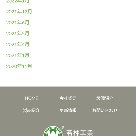
2022年1月
2021年12月
2021年6月
2021年5月
2021年4月
2021年1月
2020年11月
HOME
会社概要
設備紹介
製品紹介
更新情報
お問い合わせ