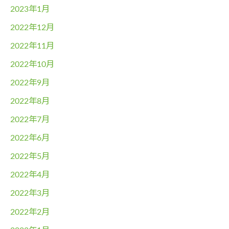
2023年1月
2022年12月
2022年11月
2022年10月
2022年9月
2022年8月
2022年7月
2022年6月
2022年5月
2022年4月
2022年3月
2022年2月