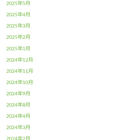
2025年5月
2025年4月
2025年3月
2025年2月
2025年1月
2024年12月
2024年11月
2024年10月
2024年9月
2024年8月
2024年4月
2024年3月
2024年2月