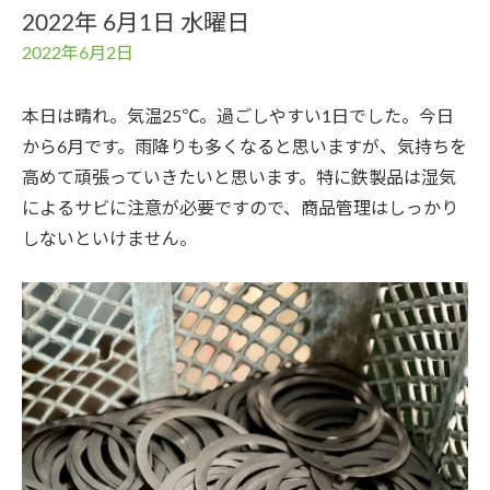
2022年 6月1日 水曜日
2022年6月2日
本日は晴れ。気温25℃。過ごしやすい1日でした。今日
から6月です。雨降りも多くなると思いますが、気持ちを
高めて頑張っていきたいと思います。特に鉄製品は湿気
によるサビに注意が必要ですので、商品管理はしっかり
しないといけません。