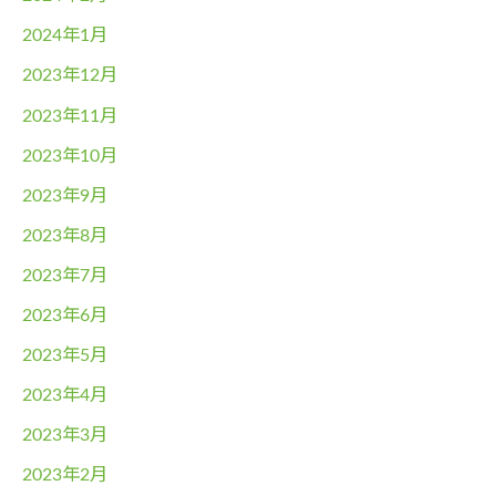
2024年1月
2023年12月
2023年11月
2023年10月
2023年9月
2023年8月
2023年7月
2023年6月
2023年5月
2023年4月
2023年3月
2023年2月