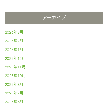
アーカイブ
2026年3月
2026年2月
2026年1月
2025年12月
2025年11月
2025年10月
2025年8月
2025年7月
2025年6月